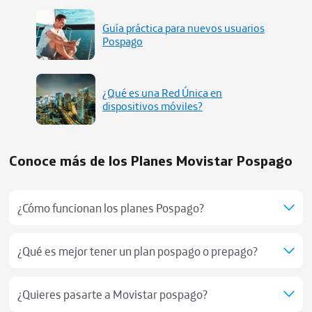
Guía práctica para nuevos usuarios
Pospago
¿Qué es una Red Única en
dispositivos móviles?
Conoce más de los Planes Movistar Pospago
¿Cómo funcionan los planes Pospago?
¿Qué es mejor tener un plan pospago o prepago?
¿Quieres pasarte a Movistar pospago?