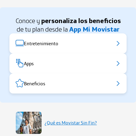
Conoce y
personaliza los beneficios
de tu plan desde la
App Mi Movistar
Entretenimiento
Apps
Beneficios
¿Qué es Movistar Sin Fin?