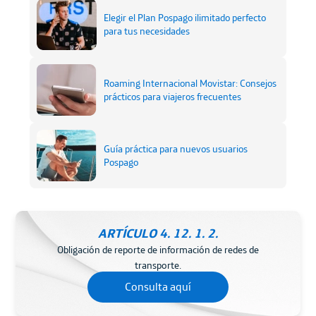
Elegir el Plan Pospago ilimitado perfecto
para tus necesidades
Roaming Internacional Movistar: Consejos
prácticos para viajeros frecuentes
Guía práctica para nuevos usuarios
Pospago
ARTÍCULO 4. 12. 1. 2.
Obligación de reporte de información de redes de
transporte.
Consulta aquí