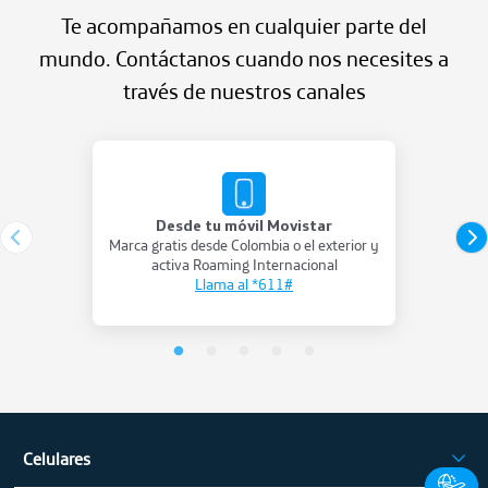
Te acompañamos en cualquier parte del
mundo.
Contáctanos cuando nos necesites a
través de nuestros canales
Desde tu móvil Movistar
Marca gratis desde Colombia o el exterior y
activa Roaming Internacional
Llama al *611#
Celulares
iPhone