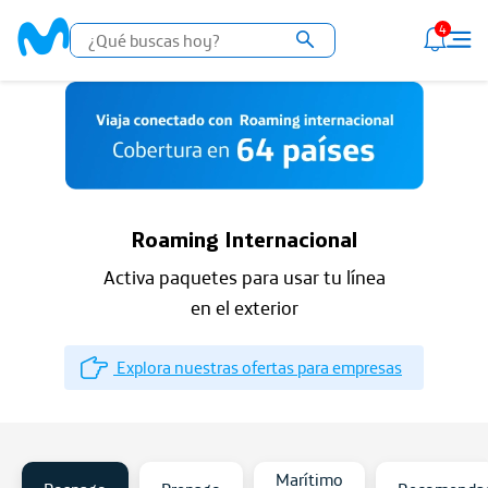
4
Roaming Internacional
Activa paquetes para usar tu línea
en el exterior
Explora nuestras ofertas para empresas
Marítimo