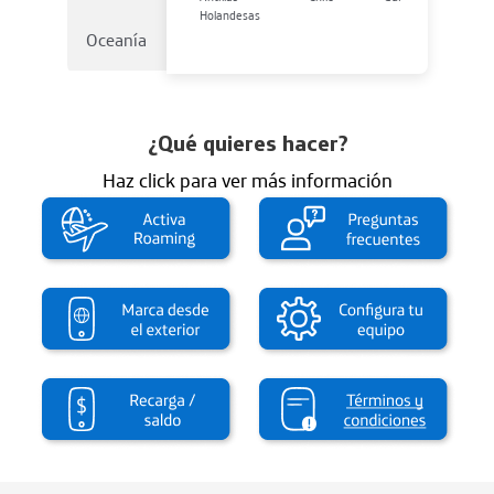
Holandesas
Oceanía
¿Qué quieres hacer?
Haz click para ver más información