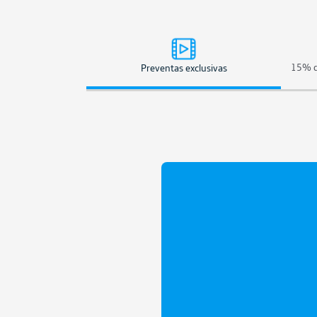
15% d
Preventas exclusivas