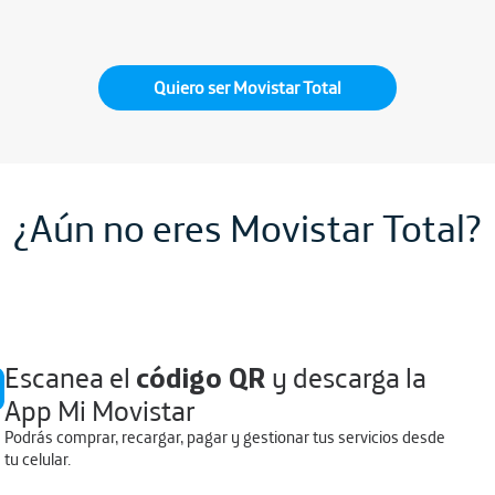
Quiero ser Movistar Total
¿Aún no eres Movistar Total?
Escanea el
código QR
y descarga la
App Mi Movistar
Podrás comprar, recargar, pagar y gestionar tus servicios desde
tu celular.