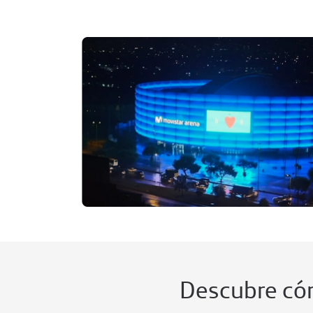
Descubre cóm