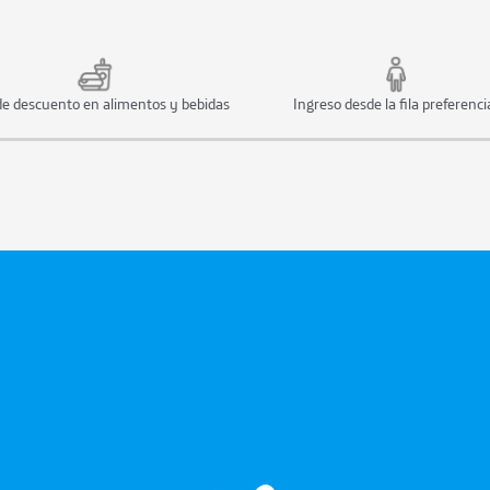
e descuento en alimentos y bebidas
Ingreso desde la fila preferenci