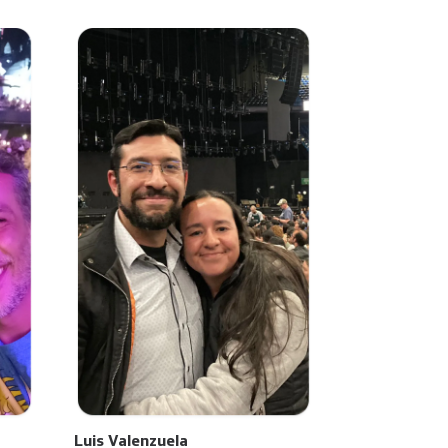
Luis Valenzuela