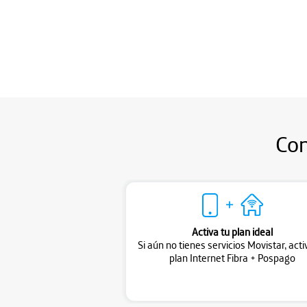
Con
Activa tu plan ideal
Si aún no tienes servicios Movistar, acti
plan Internet Fibra + Pospago