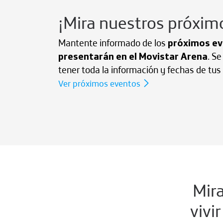
¡Mira nuestros próxim
Mantente informado de los
próximos ev
presentarán en el Movistar Arena
. S
tener toda la información y fechas de tus 
Ver próximos eventos
Mira
vivi