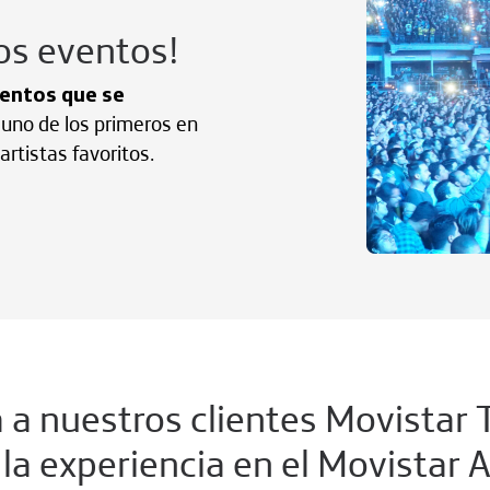
os eventos!
entos que se
e uno de los primeros en
artistas favoritos.
 a nuestros clientes Movistar 
r la experiencia en el Movistar 