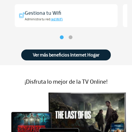
Gestiona tu Wifi
Administra tu red
red WiFi
Ver más beneficios Internet Hogar
¡Disfruta lo mejor de la TV Online!