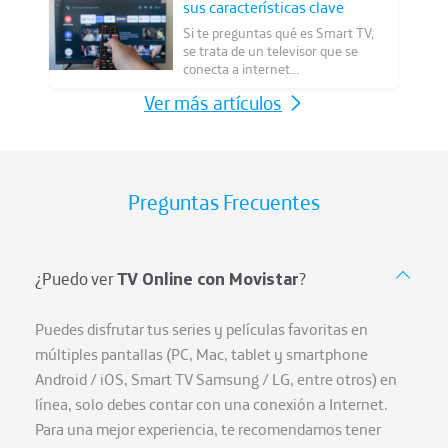
sus características clave
Si te preguntas qué es Smart TV,
se trata de un televisor que se
conecta a internet...
Ver más artículos
Preguntas Frecuentes
¿Puedo ver
TV Online con Movistar
?
Puedes disfrutar tus series y películas favoritas en
múltiples pantallas (PC, Mac, tablet y smartphone
Android / iOS, Smart TV Samsung / LG, entre otros) en
línea, solo debes contar con una conexión a Internet.
Para una mejor experiencia, te recomendamos tener