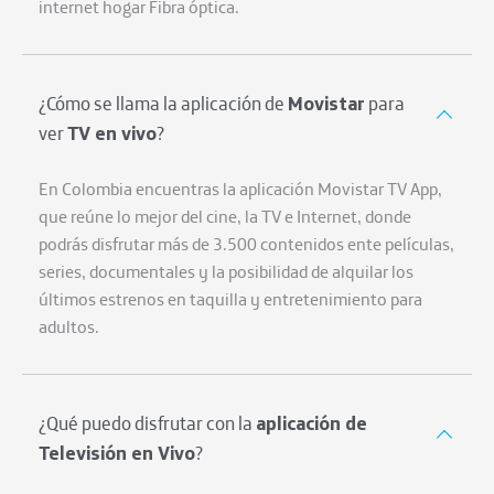
internet hogar Fibra óptica.
¿Cómo se llama la aplicación de
Movistar
para
ver
TV en vivo
?
En Colombia encuentras la aplicación Movistar TV App,
que reúne lo mejor del cine, la TV e Internet, donde
podrás disfrutar más de 3.500 contenidos ente películas,
series, documentales y la posibilidad de alquilar los
últimos estrenos en taquilla y entretenimiento para
adultos.
¿Qué puedo disfrutar con la
aplicación de
Televisión en Vivo
?