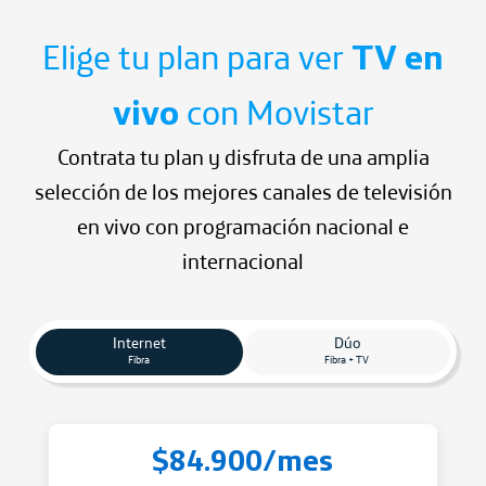
Elige tu plan para ver
TV en
vivo
con Movistar
Contrata tu plan y disfruta de una amplia
selección de los mejores canales
de televisión
en vivo con programación nacional e
internacional
Internet
Dúo
Fibra
Fibra + TV
$84.900/mes