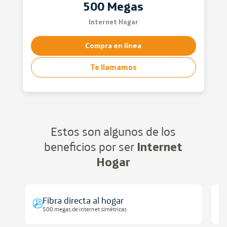
500 Megas
Internet Hogar
Compra en línea
Te llamamos
Estos son algunos de los
beneficios por ser
Internet
Hogar
Fibra directa al hogar
500 megas de internet simétricas