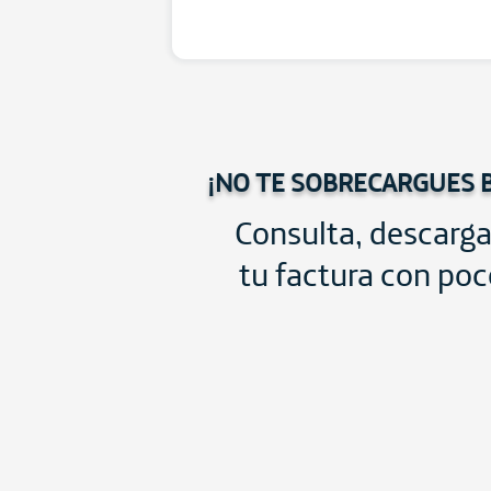
¡NO TE SOBRECARGUES 
Consulta, descarga
tu factura con poc