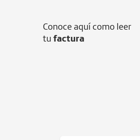
Conoce aquí como leer
tu
factura