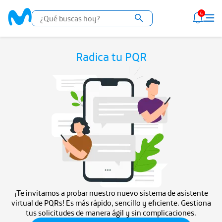
4
Radica tu PQR
¡Te invitamos a probar nuestro nuevo sistema de asistente
virtual de PQRs! Es más rápido, sencillo y eficiente. Gestiona
tus solicitudes de manera ágil y sin complicaciones.