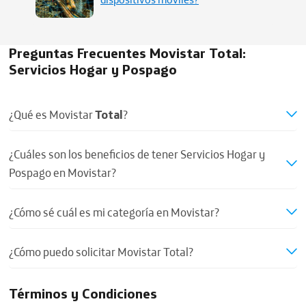
Preguntas Frecuentes Movistar Total:
Servicios Hogar y Pospago
¿Qué es Movistar
Total
?
¿Cuáles son los beneficios de tener Servicios Hogar y
Pospago en Movistar?
¿Cómo sé cuál es mi categoría en Movistar?
¿Cómo puedo solicitar Movistar Total?
Términos y Condiciones