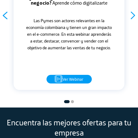
negocio?
Aprende cómo digitalizarte
Las Pymes son actores relevantes en la
economía colombiana y tienen un gran impacto
en el e-commerce. En esta webinar aprenderás
a estar, destacar, convencer y vender con el
objetivo de aumentar las ventas de tu negocio.
Ver Webinar
Encuentra las mejores ofertas para tu
empresa