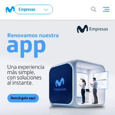
Empresas