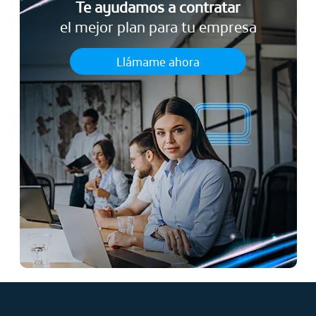
Te ayudamos a contratar
el mejor plan para tu empresa
Llámame ahora