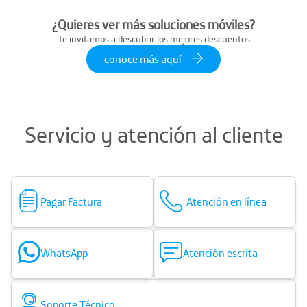
¿Quieres ver más soluciones móviles?
Te invitamos a descubrir los mejores descuentos
conoce más aquí
Servicio y atención al cliente
Pagar Factura
Atención en línea
WhatsApp
Atención escrita
Soporte Técnico