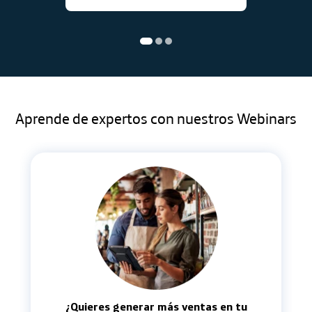
Aprende de expertos con nuestros Webinars
¿Quieres generar más ventas en tu