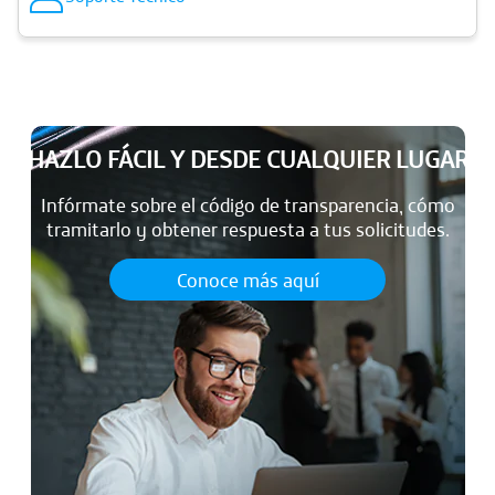
HAZLO FÁCIL Y DESDE CUALQUIER LUGAR
Infórmate sobre el código de transparencia, cómo
tramitarlo y obtener respuesta a tus solicitudes.
Conoce más aquí