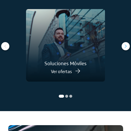
Soluciones Móviles
Ver ofertas