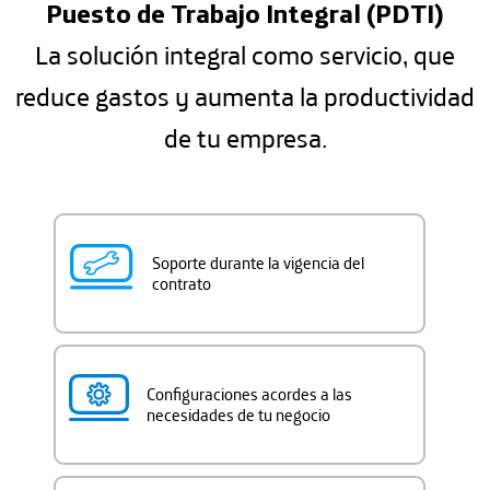
Puesto de Trabajo Integral (PDTI)
La solución integral como servicio, que
reduce gastos y aumenta la productividad
de tu empresa.
Soporte durante la vigencia del
contrato
Configuraciones acordes a las
necesidades de tu negocio