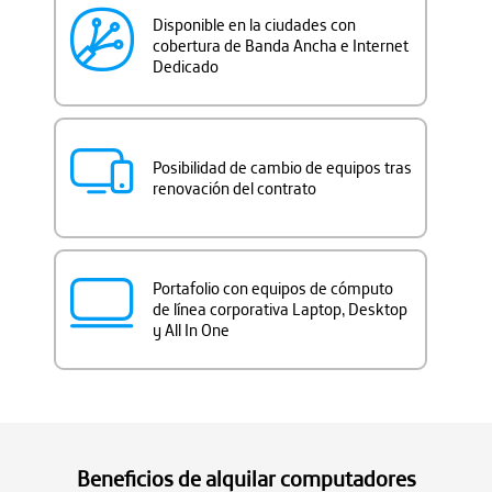
Disponible en la ciudades con
cobertura de Banda Ancha e Internet
Dedicado
Posibilidad de cambio de equipos tras
renovación del contrato
Portafolio con equipos de cómputo
de línea corporativa Laptop, Desktop
y All In One
Beneficios de alquilar computadores