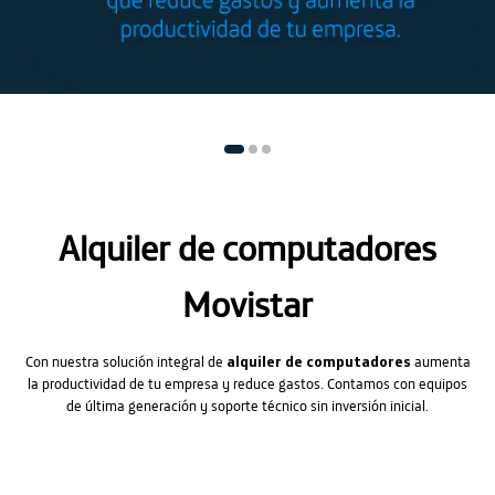
Alquiler de computadores
Movistar
Con nuestra solución integral de
alquiler de computadores
aumenta
la productividad de tu empresa y reduce gastos. Contamos con equipos
de última generación y soporte técnico sin inversión inicial.