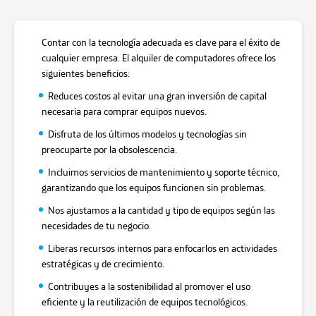
Contar con la tecnología adecuada es clave para el éxito de
cualquier empresa. El alquiler de computadores ofrece los
siguientes beneficios:
Reduces costos al evitar una gran inversión de capital
necesaria para comprar equipos nuevos.
Disfruta de los últimos modelos y tecnologías sin
preocuparte por la obsolescencia.
Incluimos servicios de mantenimiento y soporte técnico,
garantizando que los equipos funcionen sin problemas.
Nos ajustamos a la cantidad y tipo de equipos según las
necesidades de tu negocio.
Liberas recursos internos para enfocarlos en actividades
estratégicas y de crecimiento.
Contribuyes a la sostenibilidad al promover el uso
eficiente y la reutilización de equipos tecnológicos.