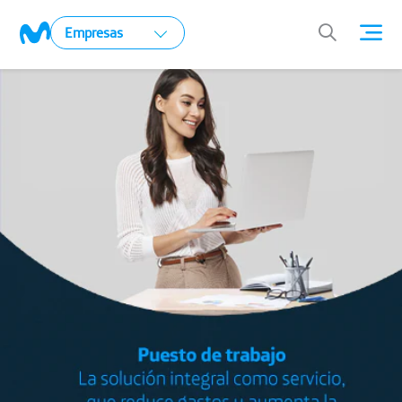
Empresas