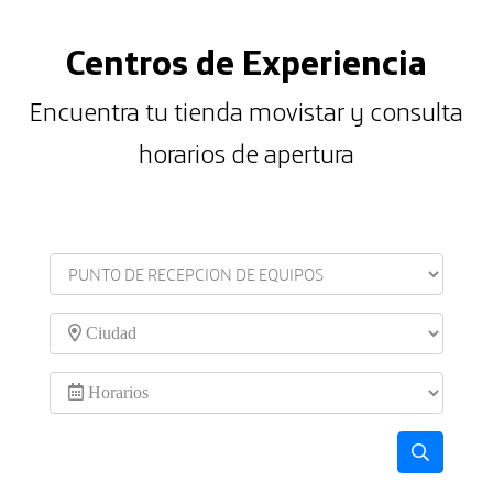
Centros de Experiencia
Encuentra tu tienda movistar y consulta
horarios de apertura