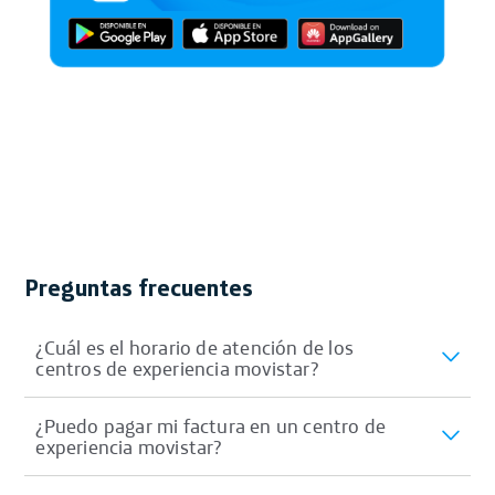
Preguntas frecuentes
¿Cuál es el horario de atención de los
centros de experiencia movistar?
¿Puedo pagar mi factura en un centro de
experiencia movistar?