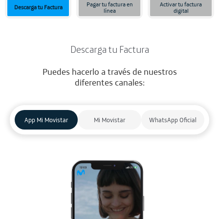
Pagar tu factura en
Activar tu factura
Descarga tu Factura
línea
digital
Descarga tu Factura
Puedes hacerlo a través de nuestros
diferentes canales:
App Mi Movistar
Mi Movistar
WhatsApp Oficial