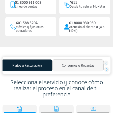
01 8000 911 008
*611
Línea de ventas
Desde tu celular Movistar
601 588 5204
01 8000 930 930
Móviles y fijos otros
Atención al cliente (Fija o
operadores
Móvil)
Pagos y Facturación
Consumos y Recargas
Selecciona el servicio y conoce cómo
realizar el proceso en el canal de tu
preferencia