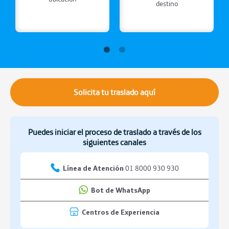
destino
Solicita tu traslado aquí
Puedes iniciar el proceso de traslado a través de los
siguientes canales
Línea de Atención
01 8000 930 930
Bot de WhatsApp
Centros de Experiencia