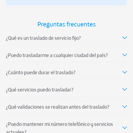
Preguntas frecuentes
¿Qué es un traslado de servicio fijo?
¿Puedo trasladarme a cualquier ciudad del país?
¿Cuánto puede durar el traslado?
¿Qué servicios puedo trasladar?
¿Qué validaciones se realizan antes del traslado?
¿Puedo mantener mi número telefónico y servicios
actuales?