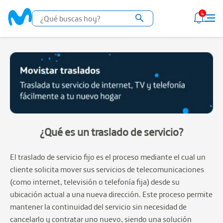
4
¿Qué es un traslado de servicio?
El traslado de servicio fijo es el proceso mediante el cual un
cliente solicita mover sus servicios de telecomunicaciones
(como internet, televisión o telefonía fija) desde su
ubicación actual a una nueva dirección. Este proceso permite
mantener la continuidad del servicio sin necesidad de
cancelarlo y contratar uno nuevo, siendo una solución