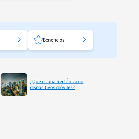
Beneficios
¿Qué es una Red Única en
dispositivos móviles?