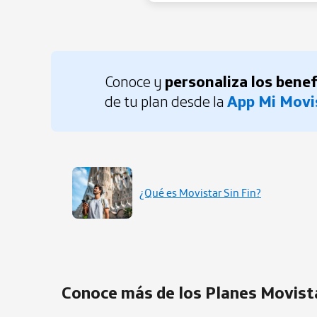
Conoce y
personaliza los benef
de tu plan desde la
App Mi Movi
¿Qué es Movistar Sin Fin?
Conoce más de los Planes Movis