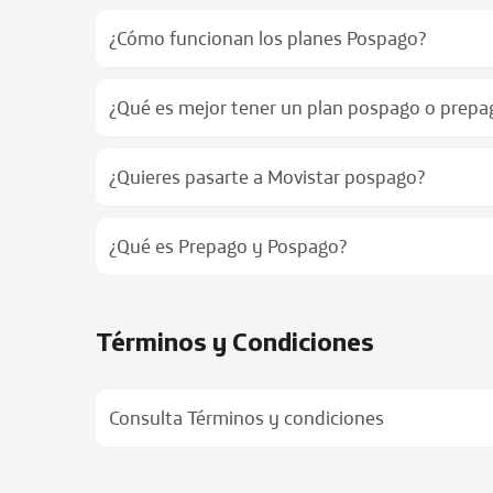
¿Cómo funcionan los planes Pospago?
¿Qué es mejor tener un plan pospago o prepa
¿Quieres pasarte a Movistar pospago?
¿Qué es Prepago y Pospago?
Términos y Condiciones
Consulta Términos y condiciones