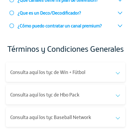
¿Qué canales tiene mi plan de televisión?
¿Que es un Deco/Decodificador?
¿Cómo puedo contratar un canal premium?
Términos y Condiciones Generales
Consulta aquí los tyc de Win + Fútbol
Consulta aquí los tyc de Hbo Pack
Consulta aquí los tyc Baseball Network