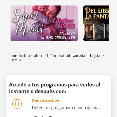
Consulta los canales con la funcionalidad avanzada en la guía de
Fibra Tv