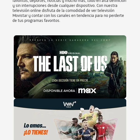
favoritos, deportes, noticias y mucho más, todo en alta definición
y sin interrupciones desde cualquier dispositivo. Con nuestra
televisión online disfruta de la comodidad de ver televisión
Movistar y contar con los canales en tendencia para no perderte
de tus programas favoritos.