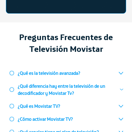
Preguntas Frecuentes de
Televisión Movistar
¿Qué es la televisión avanzada?
¿Qué diferencia hay entre la televisión de un
decodificador y Movistar Tv?
¿Qué es Movistar TV?
¿Cómo activar Movistar TV?