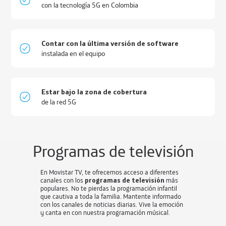
con la tecnología 5G en Colombia
Contar con la última versión de software
instalada en el equipo
Estar bajo la zona de cobertura
de la red 5G
Programas de
televisión
En Movistar TV, te ofrecemos acceso a diferentes
canales con los
programas de televisión
más
populares. No te pierdas la programación infantil
que cautiva a toda la familia. Mantente informado
con los canales de noticias diarias. Vive la emoción
y canta en con nuestra programación músical.