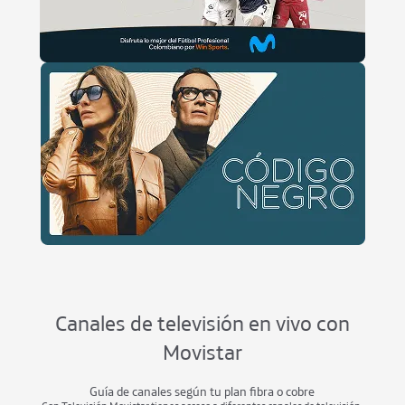
Canales de televisión en vivo con
Movistar
Guía de canales según tu plan fibra o cobre