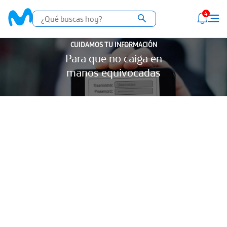
4
CUIDAMOS TU INFORMACIÓN
Para que no caiga en
manos equivocadas