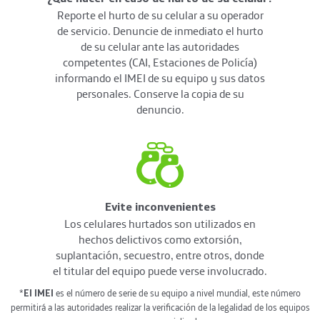
Reporte el hurto de su celular a su operador
de servicio. Denuncie de inmediato el hurto
de su celular ante las autoridades
competentes (CAI, Estaciones de Policía)
informando el IMEI de su equipo y sus datos
personales. Conserve la copia de su
denuncio.
Evite inconvenientes
Los celulares hurtados son utilizados en
hechos delictivos como extorsión,
suplantación, secuestro, entre otros, donde
el titular del equipo puede verse involucrado.
*
El IMEI
es el número de serie de su equipo a nivel mundial, este número
permitirá a las autoridades realizar la verificación de la legalidad de los equipos