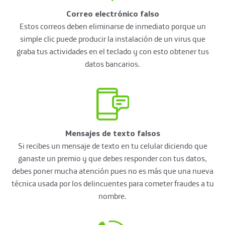
Correo electrónico falso
Estos correos deben eliminarse de inmediato porque un
simple clic puede producir la instalación de un virus que
graba tus actividades en el teclado y con esto obtener tus
datos bancarios.
Mensajes de texto falsos
Si recibes un mensaje de texto en tu celular diciendo que
ganaste un premio y que debes responder con tus datos,
debes poner mucha atención pues no es más que una nueva
técnica usada por los delincuentes para cometer fraudes a tu
nombre.