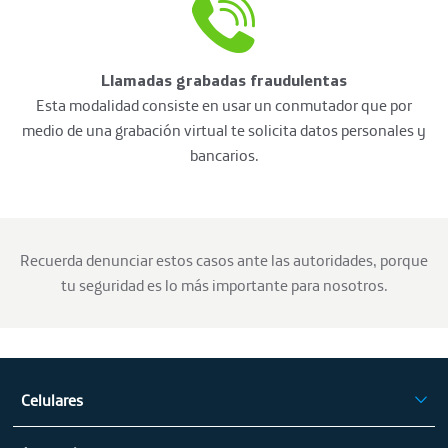
Llamadas grabadas fraudulentas
Esta modalidad consiste en usar un conmutador que por
medio de una grabación virtual te solicita datos personales y
bancarios.
Recuerda denunciar estos casos ante las autoridades, porque
tu seguridad es lo más importante para nosotros.
Celulares
iPhone