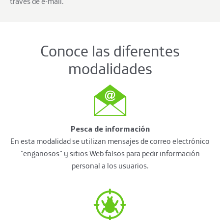
través de e-mail.
Conoce las diferentes
modalidades
Pesca de información
En esta modalidad se utilizan mensajes de correo electrónico
"engañosos" y sitios Web falsos para pedir información
personal a los usuarios.