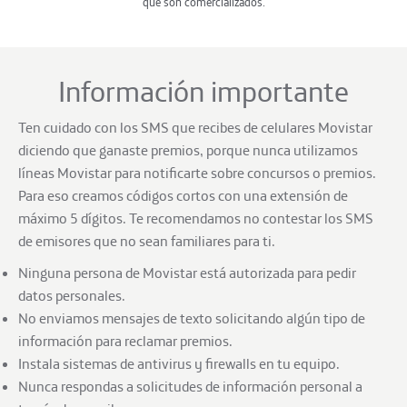
que son comercializados.
Información importante
Ten cuidado con los SMS que recibes de celulares Movistar
diciendo que ganaste premios, porque nunca utilizamos
líneas Movistar para notificarte sobre concursos o premios.
Para eso creamos códigos cortos con una extensión de
máximo 5 dígitos. Te recomendamos no contestar los SMS
de emisores que no sean familiares para ti.
Ninguna persona de Movistar está autorizada para pedir
datos personales.
No enviamos mensajes de texto solicitando algún tipo de
información para reclamar premios.
Instala sistemas de antivirus y firewalls en tu equipo.
Nunca respondas a solicitudes de información personal a