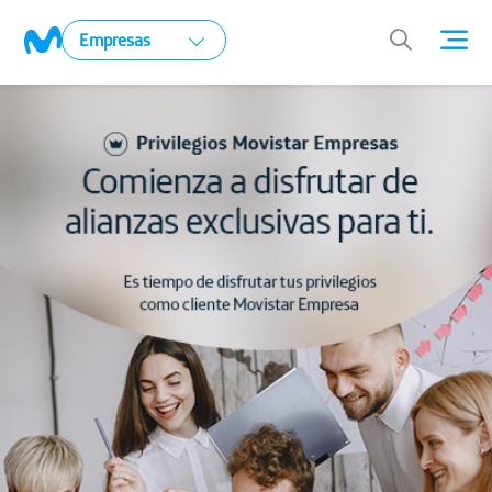
Empresas