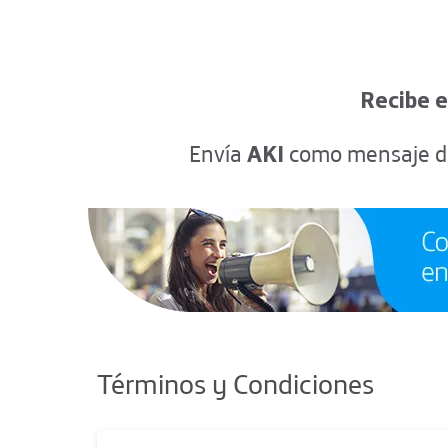
Recibe e
Envía
AKI
como mensaje de
Términos y Condiciones