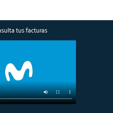
sulta tus facturas