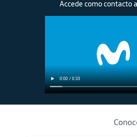
Accede como contacto a
Conoce