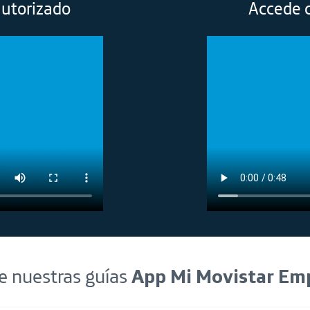
utorizado
Accede 
 nuestras guías
App Mi Movistar Em