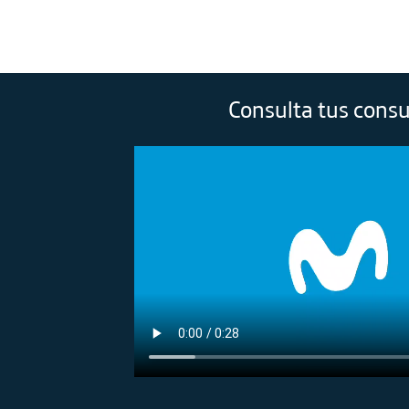
Consulta tus cons