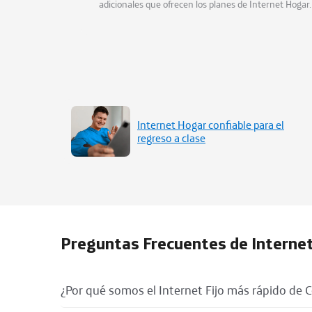
adicionales que ofrecen los planes de Internet Hogar.
Internet Hogar confiable para el
regreso a clase
Preguntas Frecuentes de Interne
¿Por qué somos el Internet Fijo más rápido de 