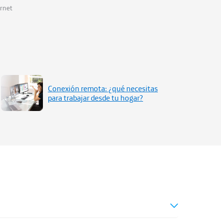
ernet
Conexión remota: ¿qué necesitas
para trabajar desde tu hogar?