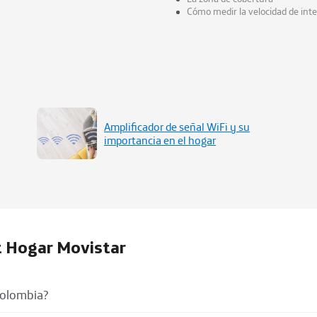
Cómo medir la velocidad de int
Amplificador de señal WiFi y su
importancia en el hogar
t Hogar Movistar
Colombia?