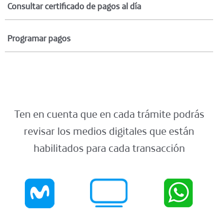
Consultar certificado de pagos al día
Programar pagos
Ten en cuenta que en cada trámite podrás
revisar los medios digitales que están
habilitados para cada transacción