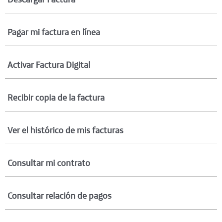
Pagar mi factura en línea
Activar Factura Digital
Recibir copia de la factura
Ver el histórico de mis facturas
Consultar mi contrato
Consultar relación de pagos