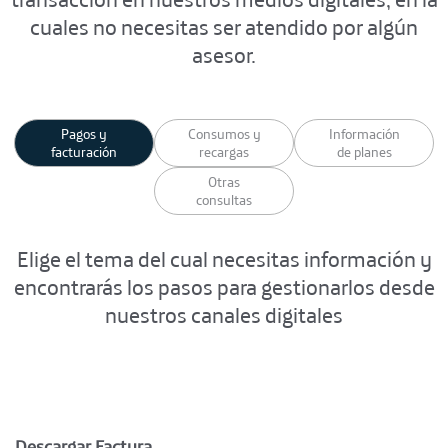
cuales no necesitas ser atendido por algún
asesor.
Pagos y
Consumos y
Información
facturación
recargas
de planes
Otras
consultas
Elige el tema del cual necesitas información y
encontrarás los pasos para gestionarlos desde
nuestros canales digitales
Descargar Factura