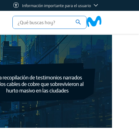
Información importante para el usuario