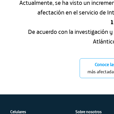
Actualmente, se ha visto un increment
afectación en el servicio de 
1
De acuerdo con la investigación y 
Atlántic
Conoce la
más afectada
Celulares
Sobre nosotros