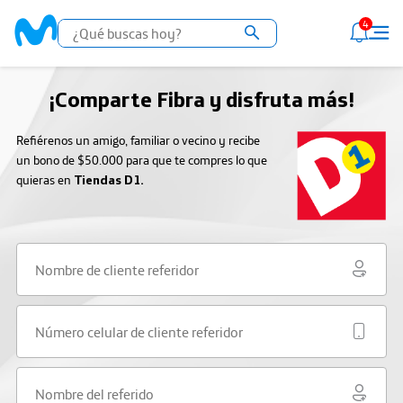
4
¡Comparte Fibra y disfruta más!
Refiérenos un amigo, familiar o vecino y recibe
un bono de $50.000 para que te compres lo que
quieras en
Tiendas D1.