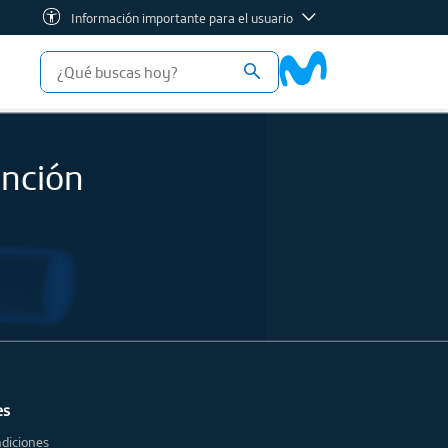
Información importante para el usuario
ención
es
diciones