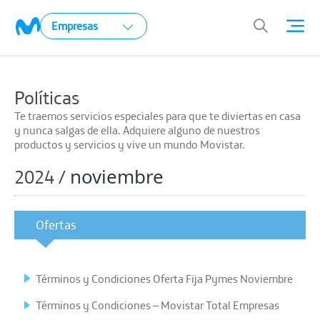
Empresas
Políticas
Te traemos servicios especiales para que te diviertas en casa
y nunca salgas de ella. Adquiere alguno de nuestros
productos y servicios y vive un mundo Movistar.
noviembre
2024 /
Ofertas
Términos y Condiciones Oferta Fija Pymes Noviembre
Términos y Condiciones – Movistar Total Empresas