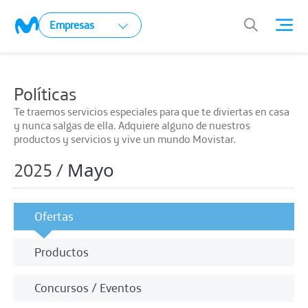
Empresas
Políticas
Te traemos servicios especiales para que te diviertas en casa
y nunca salgas de ella. Adquiere alguno de nuestros
productos y servicios y vive un mundo Movistar.
Mayo
2025 /
Ofertas
Productos
Concursos / Eventos