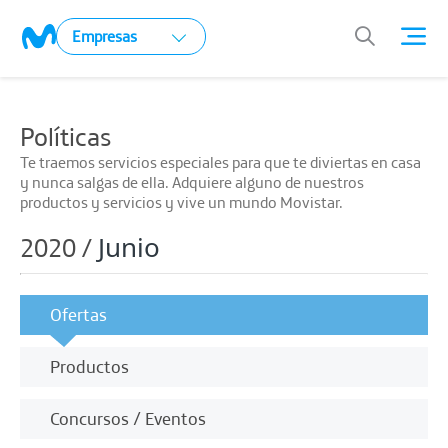
Empresas
Políticas
Te traemos servicios especiales para que te diviertas en casa
y nunca salgas de ella. Adquiere alguno de nuestros
productos y servicios y vive un mundo Movistar.
Junio
2020 /
Ofertas
Productos
Concursos / Eventos