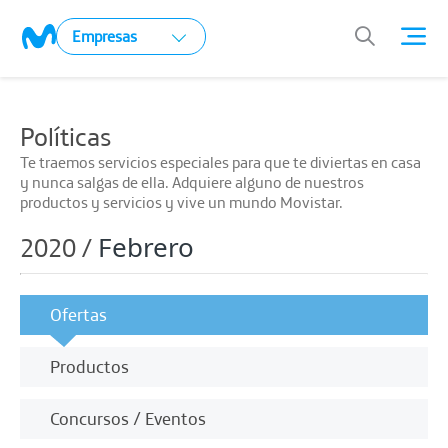
Empresas
Políticas
Te traemos servicios especiales para que te diviertas en casa
y nunca salgas de ella. Adquiere alguno de nuestros
productos y servicios y vive un mundo Movistar.
Febrero
2020 /
Ofertas
Productos
Concursos / Eventos