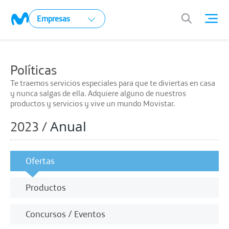
Empresas
Políticas
Te traemos servicios especiales para que te diviertas en casa
y nunca salgas de ella. Adquiere alguno de nuestros
productos y servicios y vive un mundo Movistar.
Anual
2023 /
Ofertas
Productos
Concursos / Eventos