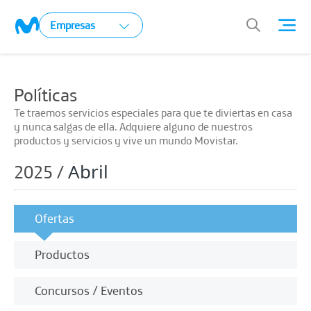
Empresas
Políticas
Te traemos servicios especiales para que te diviertas en casa
y nunca salgas de ella. Adquiere alguno de nuestros
productos y servicios y vive un mundo Movistar.
Abril
2025 /
Ofertas
Productos
Concursos / Eventos