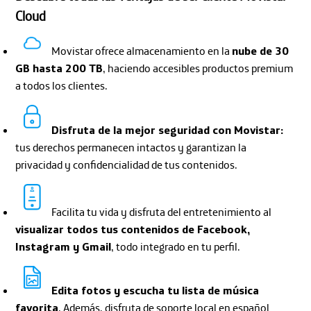
Cloud
Movistar ofrece almacenamiento en la
nube de 30
GB hasta 200 TB
, haciendo accesibles productos premium
a todos los clientes.
Disfruta de la mejor seguridad con Movistar:
tus derechos permanecen intactos y garantizan la
privacidad y confidencialidad de tus contenidos.
Facilita tu vida y disfruta del entretenimiento al
visualizar todos tus contenidos de Facebook,
Instagram y Gmail
, todo integrado en tu perfil.
Edita fotos y escucha tu lista de música
favorita
. Además, disfruta de soporte local en español