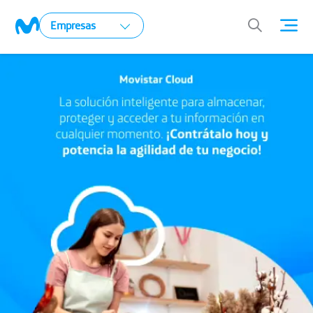
Empresas