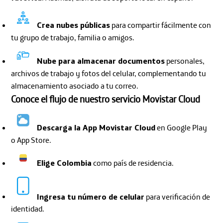
Crea nubes públicas
para compartir fácilmente con
tu grupo de trabajo, familia o amigos.
Nube para almacenar documentos
personales,
archivos de trabajo y fotos del celular, complementando tu
almacenamiento asociado a tu correo.
Conoce el flujo de nuestro servicio Movistar Cloud
Descarga la App Movistar Cloud
en Google Play
o App Store.
Elige Colombia
como país de residencia.
Ingresa tu número de celular
para verificación de
identidad.