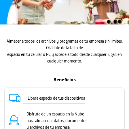
Almacena todos los archivos y programas de tu empresa sin límites.
Olvídate de la falta de
espacio en tu celular o PC y accede a todo desde cualquier lugar, en
cualquier momento.
Beneficios
Libera espacio de tus dispositivos
Disfruta de un espacio en la Nube
para almacenar datos, documentos
y archivos de tu empresa