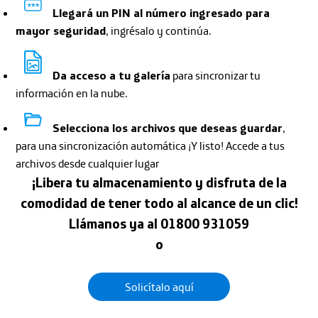
Llegará un PIN al número ingresado para
mayor seguridad
, ingrésalo y continúa.
Da acceso a tu galería
para sincronizar tu
información en la nube.
Selecciona los archivos que deseas guardar
,
para una sincronización automática ¡Y listo! Accede a tus
archivos desde cualquier lugar
¡Libera tu almacenamiento y disfruta de la
comodidad de tener todo al alcance de un clic!
Llámanos ya al 01800 931059
o
Solicítalo aquí