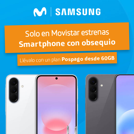
Solo en Movistar estrenas
Smartphone con obsequio
Pospago desde 60GB
Llévalo con un plan