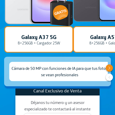
Galaxy A37 5G
Galaxy A5
8+256GB + Cargador 25W
8+256GB + Gala
Cámara de 50 MP con funciones de IA para que tus fotos
se vean profesionales
Canal Exclusivo de Venta
Déjanos tu número y un asesor
especializado te contactará al instante