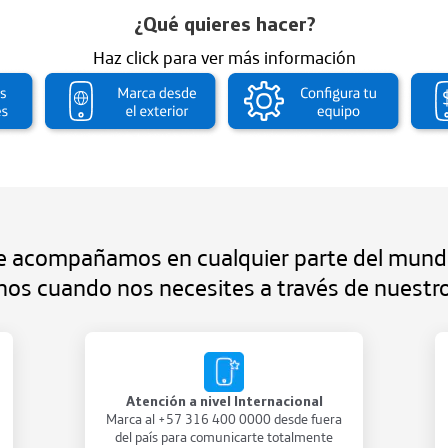
¿Qué quieres hacer?
Haz click para ver más información
e acompañamos en cualquier parte del mund
os cuando nos necesites a través de nuestr
Atención a nivel Internacional
Marca al +57 316 400 0000 desde fuera
del país para comunicarte totalmente