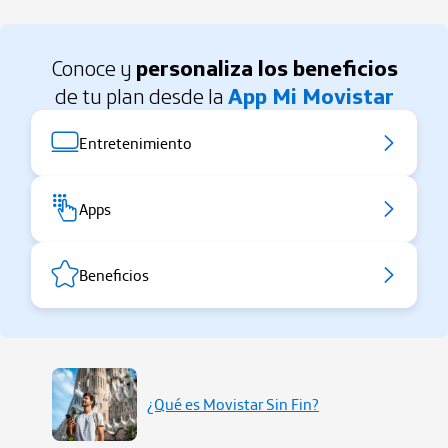
Conoce y
personaliza los beneficios
de tu plan desde la
App Mi Movistar
Entretenimiento
Apps
Beneficios
¿Qué es Movistar Sin Fin?