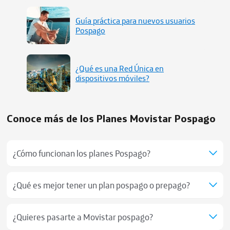
Guía práctica para nuevos usuarios
Pospago
¿Qué es una Red Única en
dispositivos móviles?
Conoce más de los Planes Movistar Pospago
¿Cómo funcionan los planes Pospago?
¿Qué es mejor tener un plan pospago o prepago?
¿Quieres pasarte a Movistar pospago?