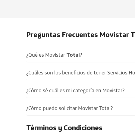
Preguntas Frecuentes Movistar T
¿Qué es Movistar
Total
?
¿Cuáles son los beneficios de tener Servicios 
¿Cómo sé cuál es mi categoría en Movistar?
¿Cómo puedo solicitar Movistar Total?
Términos y Condiciones