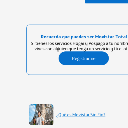
Recuerda que puedes ser Movistar Total
Si tienes los servicios Hogar y Pospago a tu nombre
vives con alguien que tenga un servicio y tú el ot
Registrarme
¿Qué es Movistar Sin Fin?