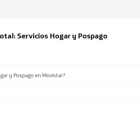
otal: Servicios Hogar y Pospago
Hogar y Pospago en Movistar?