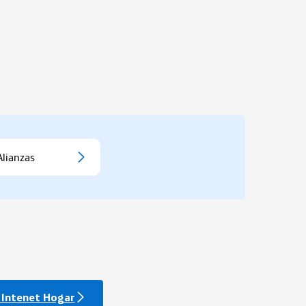
Alianzas
Intenet Hogar