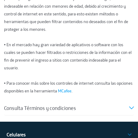
indeseable en relación con menores de edad, debido al crecimiento y
control de internet en este sentido, para esto existen métodos o
herramientas que pueden filtrar contenidos no deseados con el fin de
proteger a los menores.
• En el mercado hay gran variedad de aplicativos o software con los
cuales se pueden hacer filtrados o restricciones de la información con el
fin de prevenir el ingreso a sitios con contenido indeseable para el
usuario.
• Para conocer más sobre los controles de internet consulta las opciones
disponibles en la herramienta
MCafee
.
Consulta Términos y condiciones
Celulares