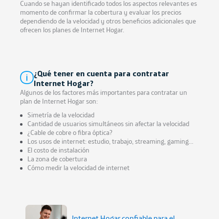
Cuando se hayan identificado todos los aspectos relevantes es
momento de confirmar la cobertura y evaluar los precios
dependiendo de la velocidad y otros beneficios adicionales que
ofrecen los planes de Internet Hogar.
¿Qué tener en cuenta para contratar
Internet Hogar?
Algunos de los factores más importantes para contratar un
plan de Internet Hogar son:
Simetría de la velocidad
Cantidad de usuarios simultáneos sin afectar la velocidad
¿Cable de cobre o fibra óptica?
Los usos de internet: estudio, trabajo, streaming, gaming…
El costo de instalación
La zona de cobertura
Cómo medir la velocidad de internet
Internet Hogar confiable para el