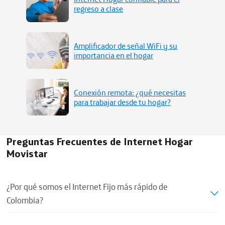
regreso a clase
Amplificador de señal WiFi y su
importancia en el hogar
Conexión remota: ¿qué necesitas
para trabajar desde tu hogar?
Preguntas Frecuentes de Internet Hogar
Movistar
¿Por qué somos el Internet Fijo más rápido de
Colombia?