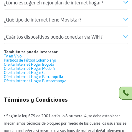
¿Cómo escoger el mejor plan de internet hogar?
¿Qué tipo de internet tiene Movistar?
¿Cuántos dispositivos puedo conectar vía WiFi?
También te puede interesar
Tv en Vivo
Partidos de Fútbol Colombiano
Oferta Internet Hogar Bogotá
Oferta Internet Hogar Medellín
Oferta Internet Hogar Cali
Oferta Internet Hogar Barranquilla
Oferta Internet Hogar Bucaramanga
Términos y Condiciones
• Según la ley 679 de 2001 artículo 8 numeral 4, se debe establecer
mecanismos técnicos de bloqueo por medio de los cuales los usuarios se
puedan proteger a sí mismos o a sus hijos de material ilegal, ofensivo o