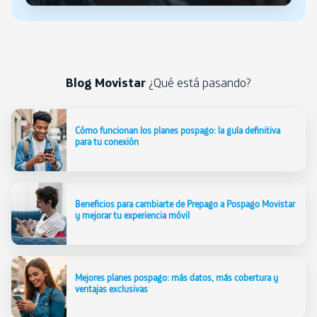
Blog Movistar
¿Qué está pasando?
Cómo funcionan los planes pospago: la guía definitiva
para tu conexión
Beneficios para cambiarte de Prepago a Pospago Movistar
y mejorar tu experiencia móvil
Mejores planes pospago: más datos, más cobertura y
ventajas exclusivas