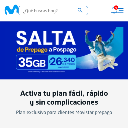
4
Activa tu plan fácil, rápido
y sin complicaciones
Plan exclusivo para clientes Movistar prepago