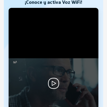
¡Conoce y activa Voz WiFi!