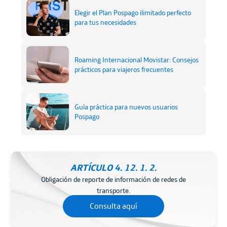
Elegir el Plan Pospago ilimitado perfecto
para tus necesidades
Roaming Internacional Movistar: Consejos
prácticos para viajeros frecuentes
Guía práctica para nuevos usuarios
Pospago
ARTÍCULO 4. 12. 1. 2.
Obligación de reporte de información de redes de
transporte.
Consulta aquí