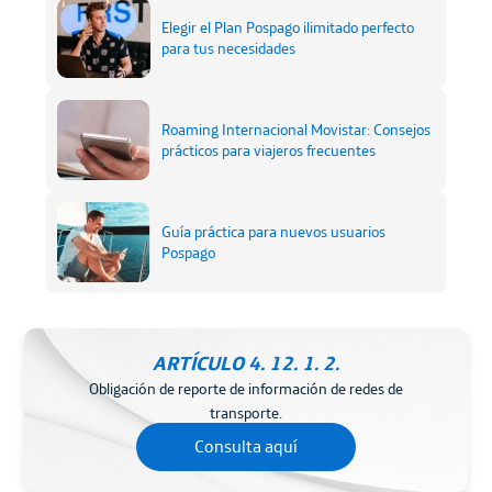
Elegir el Plan Pospago ilimitado perfecto
para tus necesidades
Roaming Internacional Movistar: Consejos
prácticos para viajeros frecuentes
Guía práctica para nuevos usuarios
Pospago
ARTÍCULO 4. 12. 1. 2.
Obligación de reporte de información de redes de
transporte.
Consulta aquí