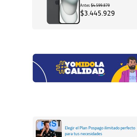
Antes
$4.599.879
$3.445.929
Elegir el Plan Pospago ilimitado perfecto
para tus necesidades